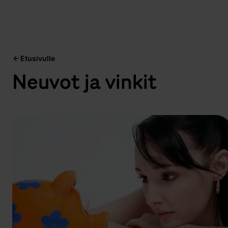
Etusivulle
Neuvot ja vinkit