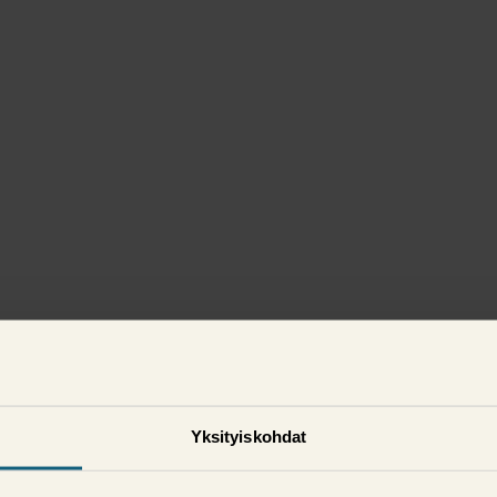
Yksityiskohdat