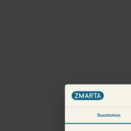
Suostumus