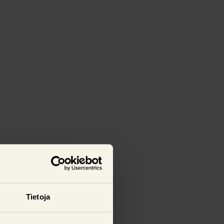
Tietoja